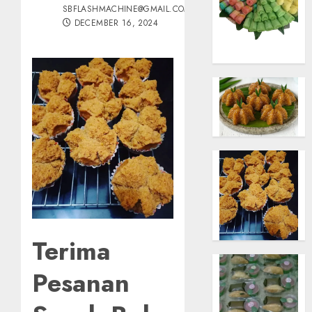
SBFLASHMACHINE@GMAIL.COM
DECEMBER 16, 2024
Terima
Pesanan