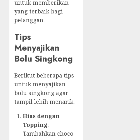
untuk memberikan
yang terbaik bagi
pelanggan.
Tips
Menyajikan
Bolu Singkong
Berikut beberapa tips
untuk menyajikan
bolu singkong agar
tampil lebih menarik:
Hias dengan
Topping
:
Tambahkan choco