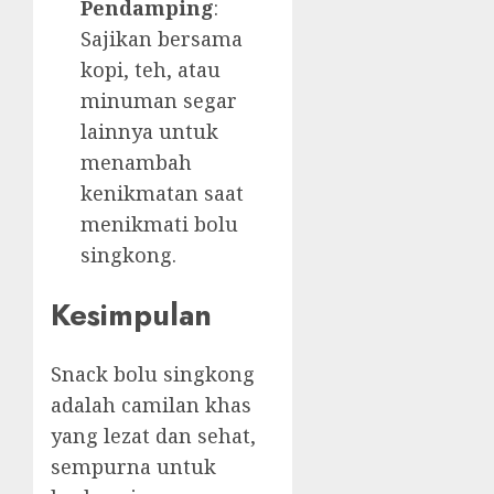
Pendamping
:
Sajikan bersama
kopi, teh, atau
minuman segar
lainnya untuk
menambah
kenikmatan saat
menikmati bolu
singkong.
Kesimpulan
Snack bolu singkong
adalah camilan khas
yang lezat dan sehat,
sempurna untuk