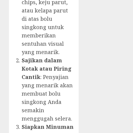
chips, keju parut,
atau kelapa parut
di atas bolu
singkong untuk
memberikan
sentuhan visual
yang menarik.
Sajikan dalam
Kotak atau Piring
Cantik
: Penyajian
yang menarik akan
membuat bolu
singkong Anda
semakin
menggugah selera.
Siapkan Minuman