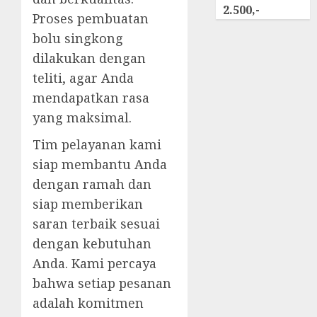
2.500,-
Proses pembuatan
bolu singkong
dilakukan dengan
teliti, agar Anda
mendapatkan rasa
yang maksimal.
Tim pelayanan kami
siap membantu Anda
dengan ramah dan
siap memberikan
saran terbaik sesuai
dengan kebutuhan
Anda. Kami percaya
bahwa setiap pesanan
adalah komitmen