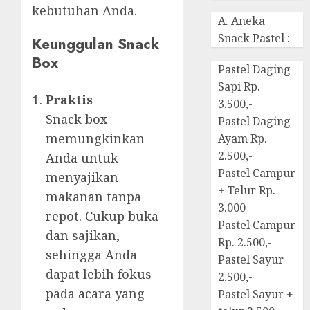
kebutuhan Anda.
A. Aneka
Snack Pastel :
Keunggulan Snack
Box
Pastel Daging
Sapi Rp.
Praktis
3.500,-
Snack box
Pastel Daging
memungkinkan
Ayam Rp.
2.500,-
Anda untuk
Pastel Campur
menyajikan
+ Telur Rp.
makanan tanpa
3.000
repot. Cukup buka
Pastel Campur
dan sajikan,
Rp. 2.500,-
sehingga Anda
Pastel Sayur
dapat lebih fokus
2.500,-
pada acara yang
Pastel Sayur +