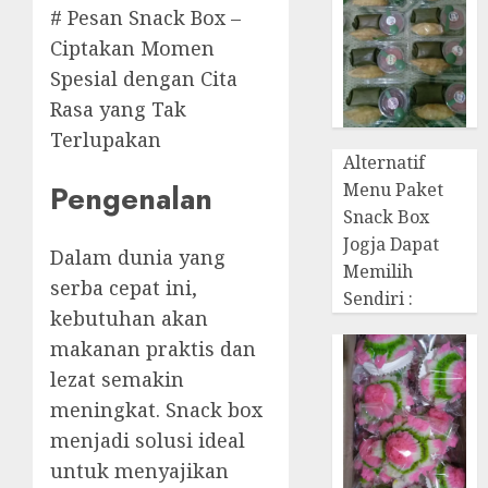
# Pesan Snack Box –
Ciptakan Momen
Spesial dengan Cita
Rasa yang Tak
Terlupakan
Alternatif
Pengenalan
Menu Paket
Snack Box
Jogja Dapat
Dalam dunia yang
Memilih
serba cepat ini,
Sendiri :
kebutuhan akan
makanan praktis dan
lezat semakin
meningkat. Snack box
menjadi solusi ideal
untuk menyajikan