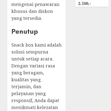
2.500,-
mengenai penawaran
khusus dan diskon
yang tersedia.
Penutup
Snack box kami adalah
solusi sempurna
untuk setiap acara.
Dengan variasi rasa
yang beragam,
kualitas yang
terjamin, dan
pelayanan yang
responsif, Anda dapat
menikmati kelezatan