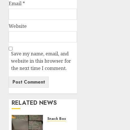
Email
*
Website
Save my name, email, and
website in this browser for
the next time I comment.
RELATED NEWS
Snack Box
Terima