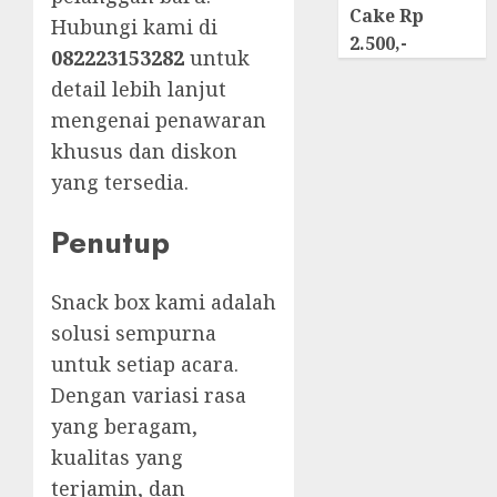
Cake Rp
Hubungi kami di
2.500,-
082223153282
untuk
detail lebih lanjut
mengenai penawaran
khusus dan diskon
yang tersedia.
Penutup
Snack box kami adalah
solusi sempurna
untuk setiap acara.
Dengan variasi rasa
yang beragam,
kualitas yang
terjamin, dan