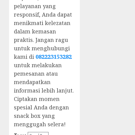
pelayanan yang
responsif, Anda dapat
menikmati kelezatan
dalam kemasan
praktis. Jangan ragu
untuk menghubungi
kami di
082223153282
untuk melakukan
pemesanan atau
mendapatkan
informasi lebih lanjut.
Ciptakan momen
spesial Anda dengan
snack box yang
menggugah selera!