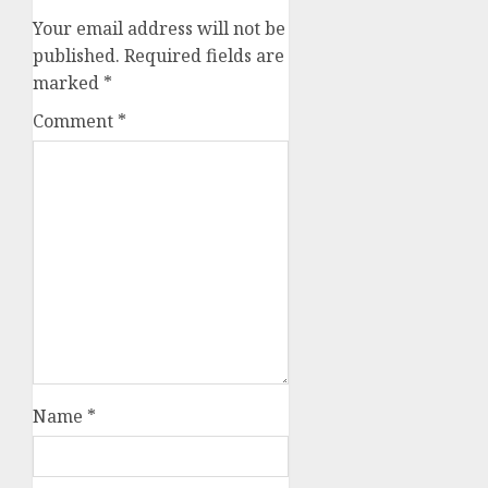
Your email address will not be
published.
Required fields are
marked
*
Comment
*
Name
*