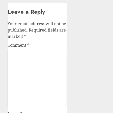
Leave a Reply
Your email address will not be
published.
Required fields are
marked
*
Comment
*