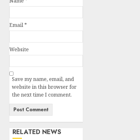
Name
*
Email
*
Website
Save my name, email, and
website in this browser for
the next time I comment.
RELATED NEWS