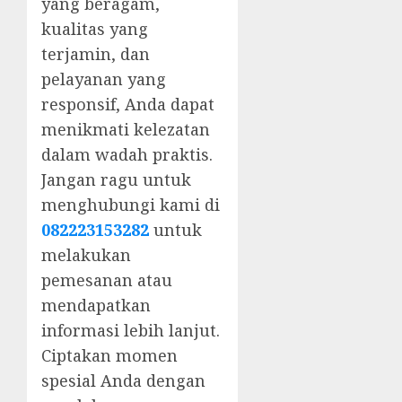
yang beragam,
kualitas yang
terjamin, dan
pelayanan yang
responsif, Anda dapat
menikmati kelezatan
dalam wadah praktis.
Jangan ragu untuk
menghubungi kami di
082223153282
untuk
melakukan
pemesanan atau
mendapatkan
informasi lebih lanjut.
Ciptakan momen
spesial Anda dengan