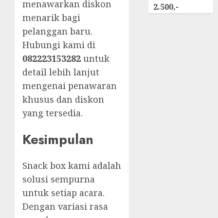
menawarkan diskon
2.500,-
menarik bagi
pelanggan baru.
Hubungi kami di
082223153282
untuk
detail lebih lanjut
mengenai penawaran
khusus dan diskon
yang tersedia.
Kesimpulan
Snack box kami adalah
solusi sempurna
untuk setiap acara.
Dengan variasi rasa