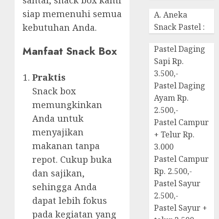
siap memenuhi semua
A. Aneka
kebutuhan Anda.
Snack Pastel :
Manfaat Snack Box
Pastel Daging
Sapi Rp.
3.500,-
Praktis
Pastel Daging
Snack box
Ayam Rp.
memungkinkan
2.500,-
Anda untuk
Pastel Campur
menyajikan
+ Telur Rp.
makanan tanpa
3.000
repot. Cukup buka
Pastel Campur
Rp. 2.500,-
dan sajikan,
Pastel Sayur
sehingga Anda
2.500,-
dapat lebih fokus
Pastel Sayur +
pada kegiatan yang