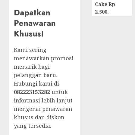
Cake Rp
Dapatkan
2.500,-
Penawaran
Khusus!
Kami sering
menawarkan promosi
menarik bagi
pelanggan baru.
Hubungi kami di
082223153282
untuk
informasi lebih lanjut
mengenai penawaran
khusus dan diskon
yang tersedia.