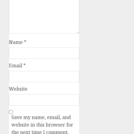
Name
*
Email
*
Website
Save my name, email, and
website in this browser for
the next time I comment.