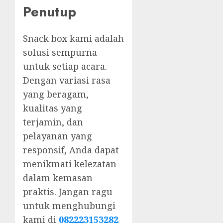
Penutup
Snack box kami adalah
solusi sempurna
untuk setiap acara.
Dengan variasi rasa
yang beragam,
kualitas yang
terjamin, dan
pelayanan yang
responsif, Anda dapat
menikmati kelezatan
dalam kemasan
praktis. Jangan ragu
untuk menghubungi
kami di
082223153282