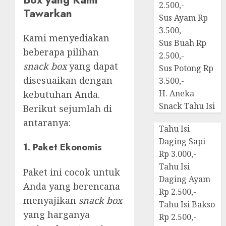
2.500,-
Tawarkan
Sus Ayam Rp
3.500,-
Kami menyediakan
Sus Buah Rp
beberapa pilihan
2.500,-
snack box
yang dapat
Sus Potong Rp
disesuaikan dengan
3.500,-
H. Aneka
kebutuhan Anda.
Snack Tahu Isi
Berikut sejumlah di
antaranya:
Tahu Isi
Daging Sapi
1.
Paket Ekonomis
Rp 3.000,-
Tahu Isi
Paket ini cocok untuk
Daging Ayam
Anda yang berencana
Rp 2.500,-
menyajikan
snack box
Tahu Isi Bakso
yang harganya
Rp 2.500,-