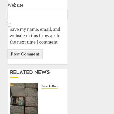
Website
Save my name, email, and
website in this browser for
the next time I comment.
RELATED NEWS
Snack Box
Terima
Pesanan
Snack
Mika