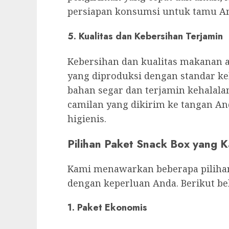
persiapan konsumsi untuk tamu A
5.
Kualitas dan Kebersihan Terjamin
Kebersihan dan kualitas makanan 
yang diproduksi dengan standar k
bahan segar dan terjamin kehalala
camilan yang dikirim ke tangan An
higienis.
Pilihan Paket Snack Box yang 
Kami menawarkan beberapa pilih
dengan keperluan Anda. Berikut be
1.
Paket Ekonomis