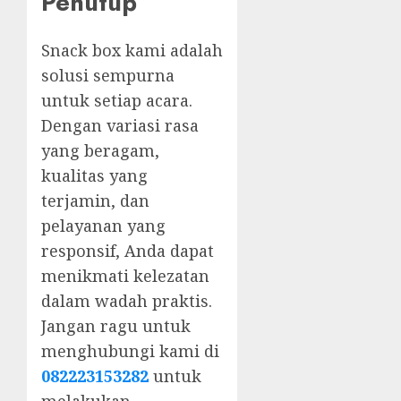
Penutup
Snack box kami adalah
solusi sempurna
untuk setiap acara.
Dengan variasi rasa
yang beragam,
kualitas yang
terjamin, dan
pelayanan yang
responsif, Anda dapat
menikmati kelezatan
dalam wadah praktis.
Jangan ragu untuk
menghubungi kami di
082223153282
untuk