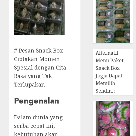
# Pesan Snack Box –
Alternatif
Ciptakan Momen
Menu Paket
Spesial dengan Cita
Snack Box
Jogja Dapat
Rasa yang Tak
Memilih
Terlupakan
Sendiri :
Pengenalan
Dalam dunia yang
serba cepat ini,
kebutuhan akan