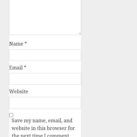
Name
*
Email
*
Website
Save my name, email, and
website in this browser for
the next time I comment.