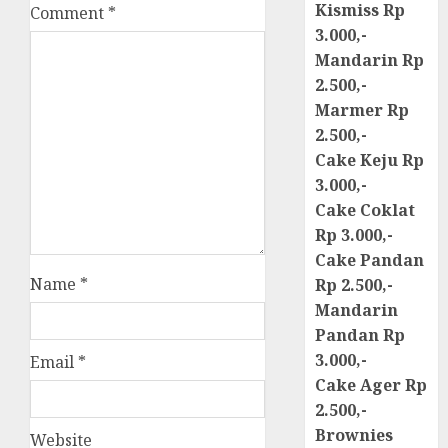
Kismiss Rp
Comment
*
3.000,-
Mandarin Rp
2.500,-
Marmer Rp
2.500,-
Cake Keju Rp
3.000,-
Cake Coklat
Rp 3.000,-
Cake Pandan
Name
*
Rp 2.500,-
Mandarin
Pandan Rp
3.000,-
Email
*
Cake Ager Rp
2.500,-
Brownies
Website