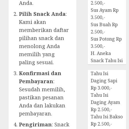
Anda.
2.500,-
Sus Ayam Rp
Pilih Snack Anda
:
3.500,-
Kami akan
Sus Buah Rp
memberikan daftar
2.500,-
pilihan snack dan
Sus Potong Rp
menolong Anda
3.500,-
H. Aneka
memilih yang
Snack Tahu Isi
paling sesuai.
Konfirmasi dan
Tahu Isi
Daging Sapi
Pembayaran
:
Rp 3.000,-
Sesudah memilih,
Tahu Isi
pastikan pesanan
Daging Ayam
Anda dan lakukan
Rp 2.500,-
pembayaran.
Tahu Isi Bakso
Rp 2.500,-
Pengiriman
: Snack