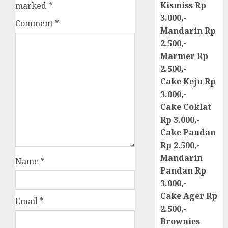
Kismiss Rp
marked
*
3.000,-
Comment
*
Mandarin Rp
2.500,-
Marmer Rp
2.500,-
Cake Keju Rp
3.000,-
Cake Coklat
Rp 3.000,-
Cake Pandan
Rp 2.500,-
Mandarin
Name
*
Pandan Rp
3.000,-
Cake Ager Rp
Email
*
2.500,-
Brownies