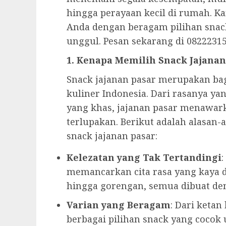
hingga perayaan kecil di rumah. 
Anda dengan beragam pilihan snac
unggul. Pesan sekarang di 0822231
1. Kenapa Memilih Snack Jajanan
Snack jajanan pasar merupakan bagi
kuliner Indonesia. Dari rasanya ya
yang khas, jajanan pasar menawar
terlupakan. Berikut adalah alasan
snack jajanan pasar:
Kelezatan yang Tak Tertandingi
:
memancarkan cita rasa yang kaya d
hingga gorengan, semua dibuat de
Varian yang Beragam
: Dari ketan
berbagai pilihan snack yang cocok 