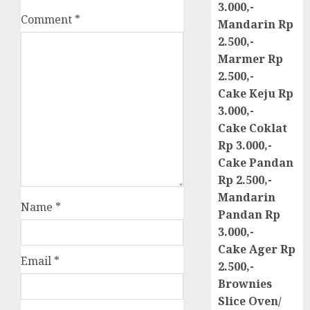
3.000,-
Comment
*
Mandarin Rp
2.500,-
Marmer Rp
2.500,-
Cake Keju Rp
3.000,-
Cake Coklat
Rp 3.000,-
Cake Pandan
Rp 2.500,-
Mandarin
Name
*
Pandan Rp
3.000,-
Cake Ager Rp
Email
*
2.500,-
Brownies
Slice Oven/