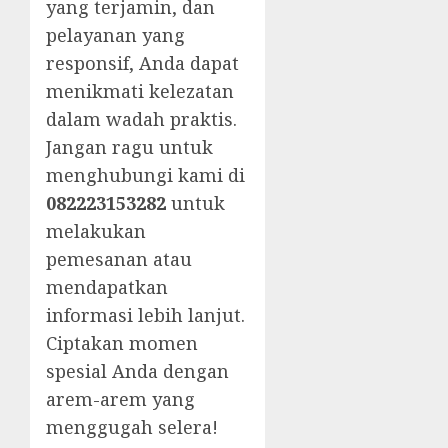
yang terjamin, dan
pelayanan yang
responsif, Anda dapat
menikmati kelezatan
dalam wadah praktis.
Jangan ragu untuk
menghubungi kami di
082223153282
untuk
melakukan
pemesanan atau
mendapatkan
informasi lebih lanjut.
Ciptakan momen
spesial Anda dengan
arem-arem yang
menggugah selera!