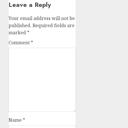
Leave a Reply
Your email address will not be
published.
Required fields are
marked
*
Comment
*
Name
*