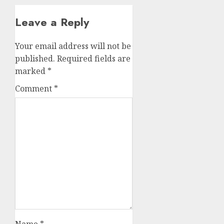
Leave a Reply
Your email address will not be
published.
Required fields are
marked
*
Comment
*