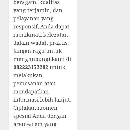
beragam, kualitas
yang terjamin, dan
pelayanan yang
responsif, Anda dapat
menikmati kelezatan
dalam wadah praktis.
Jangan ragu untuk
menghubungi kami di
082223153282
untuk
melakukan
pemesanan atau
mendapatkan
informasi lebih lanjut.
Ciptakan momen
spesial Anda dengan
arem-arem yang