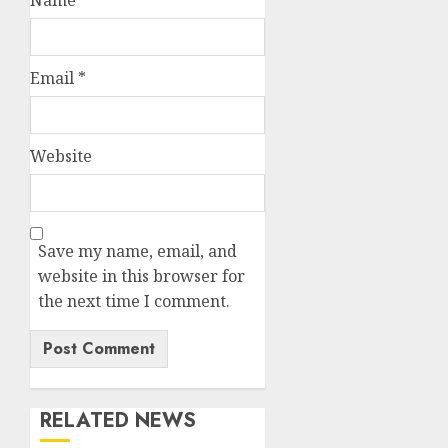
Name
*
Email
*
Website
Save my name, email, and
website in this browser for
the next time I comment.
RELATED NEWS