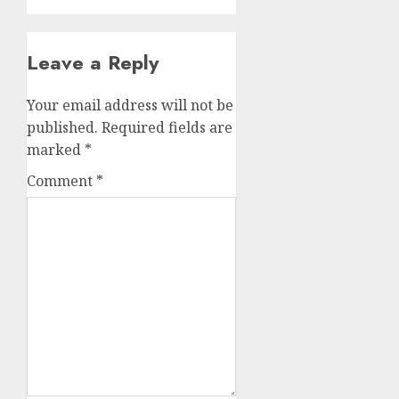
Leave a Reply
Your email address will not be
published.
Required fields are
marked
*
Comment
*