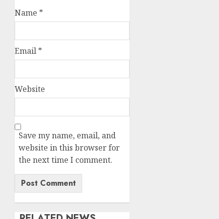
Name
*
Email
*
Website
Save my name, email, and
website in this browser for
the next time I comment.
RELATED NEWS