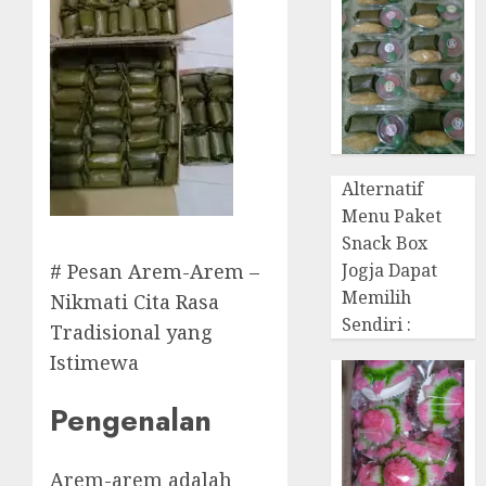
Alternatif
Menu Paket
Snack Box
Jogja Dapat
# Pesan Arem-Arem –
Memilih
Nikmati Cita Rasa
Sendiri :
Tradisional yang
Istimewa
Pengenalan
Arem-arem adalah