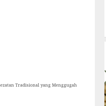
ezatan Tradisional yang Menggugah