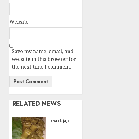
Website
Save my name, email, and
website in this browser for
the next time I comment.
RELATED NEWS
snack jajanan pasar
Terima
Pesanan