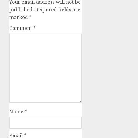
Your email address will not be
published.
Required fields are
marked
*
Comment
*
Name
*
Email
*