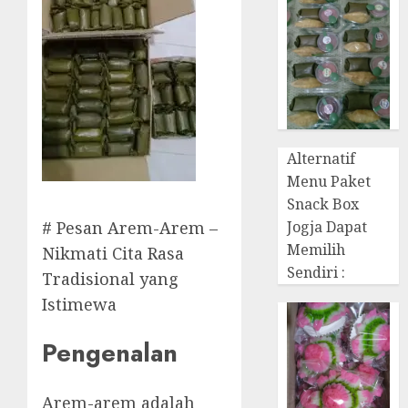
Alternatif
Menu Paket
Snack Box
Jogja Dapat
# Pesan Arem-Arem –
Memilih
Nikmati Cita Rasa
Sendiri :
Tradisional yang
Istimewa
Pengenalan
Arem-arem adalah