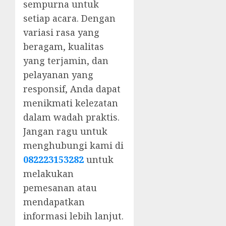
sempurna untuk
setiap acara. Dengan
variasi rasa yang
beragam, kualitas
yang terjamin, dan
pelayanan yang
responsif, Anda dapat
menikmati kelezatan
dalam wadah praktis.
Jangan ragu untuk
menghubungi kami di
082223153282
untuk
melakukan
pemesanan atau
mendapatkan
informasi lebih lanjut.