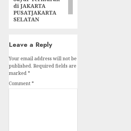
di JAKARTA
PUSATJAKARTA
SELATAN
Leave a Reply
Your email address will not be
published.
Required fields are
marked
*
Comment
*