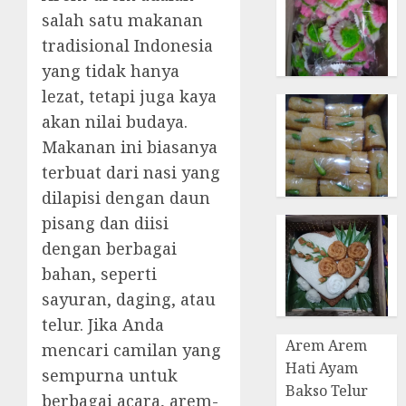
salah satu makanan
tradisional Indonesia
yang tidak hanya
lezat, tetapi juga kaya
akan nilai budaya.
Makanan ini biasanya
terbuat dari nasi yang
dilapisi dengan daun
pisang dan diisi
dengan berbagai
bahan, seperti
sayuran, daging, atau
telur. Jika Anda
Arem Arem
mencari camilan yang
Hati Ayam
sempurna untuk
Bakso Telur
berbagai acara, arem-