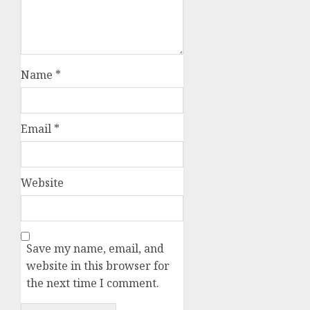
Name
*
Email
*
Website
Save my name, email, and
website in this browser for
the next time I comment.