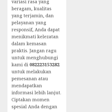
variasi rasa yang
beragam, kualitas
yang terjamin, dan
pelayanan yang
responsif, Anda dapat
menikmati kelezatan
dalam kemasan
praktis. Jangan ragu
untuk menghubungi
kami di
082223153282
untuk melakukan
pemesanan atau
mendapatkan
informasi lebih lanjut.
Ciptakan momen
spesial Anda dengan