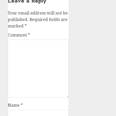
Leave a Reply
Your email address will not be
published.
Required fields are
marked
*
Comment
*
Name
*