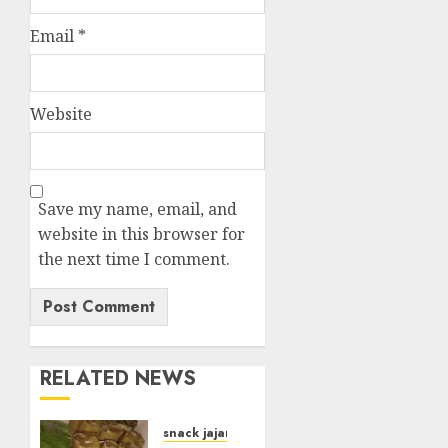
Email
*
Website
Save my name, email, and
website in this browser for
the next time I comment.
RELATED NEWS
snack jajanan pasar