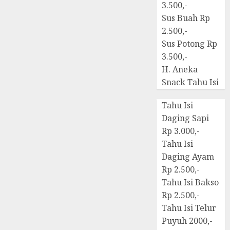
3.500,-
Sus Buah Rp
2.500,-
Sus Potong Rp
3.500,-
H. Aneka
Snack Tahu Isi
Tahu Isi
Daging Sapi
Rp 3.000,-
Tahu Isi
Daging Ayam
Rp 2.500,-
Tahu Isi Bakso
Rp 2.500,-
Tahu Isi Telur
Puyuh 2000,-