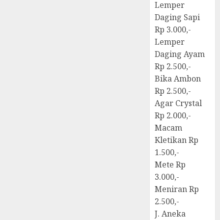
Lemper
Daging Sapi
Rp 3.000,-
Lemper
Daging Ayam
Rp 2.500,-
Bika Ambon
Rp 2.500,-
Agar Crystal
Rp 2.000,-
Macam
Kletikan Rp
1.500,-
Mete Rp
3.000,-
Meniran Rp
2.500,-
J. Aneka