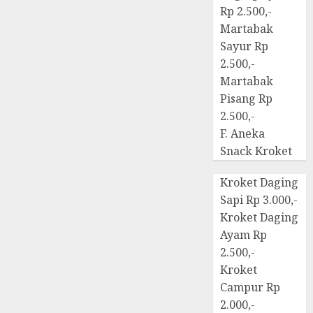
Rp 2.500,-
Martabak
Sayur Rp
2.500,-
Martabak
Pisang Rp
2.500,-
F. Aneka
Snack Kroket
Kroket Daging
Sapi Rp 3.000,-
Kroket Daging
Ayam Rp
2.500,-
Kroket
Campur Rp
2.000,-