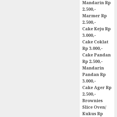
Mandarin Rp
2.500,-
Marmer Rp
2.500,-
Cake Keju Rp
3.000,-
Cake Coklat
Rp 3.000,-
Cake Pandan
Rp 2.500,-
Mandarin
Pandan Rp
3.000,-
Cake Ager Rp
2.500,-
Brownies
Slice Oven/
Kukus Rp