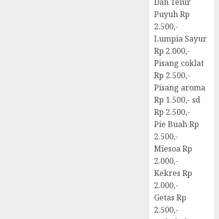
Dan Telur
Puyuh Rp
2.500,-
Lumpia Sayur
Rp 2.000,-
Pisang coklat
Rp 2.500,-
Pisang aroma
Rp 1.500,- sd
Rp 2.500,-
Pie Buah Rp
2.500,-
Miesoa Rp
2.000,-
Kekres Rp
2.000,-
Getas Rp
2.500,-