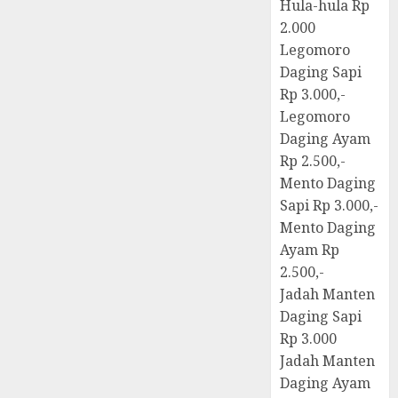
Hula-hula Rp
2.000
Legomoro
Daging Sapi
Rp 3.000,-
Legomoro
Daging Ayam
Rp 2.500,-
Mento Daging
Sapi Rp 3.000,-
Mento Daging
Ayam Rp
2.500,-
Jadah Manten
Daging Sapi
Rp 3.000
Jadah Manten
Daging Ayam