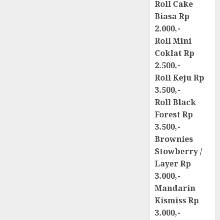
Roll Cake
Biasa Rp
2.000,-
Roll Mini
Coklat Rp
2.500,-
Roll Keju Rp
3.500,-
Roll Black
Forest Rp
3.500,-
Brownies
Stowberry /
Layer Rp
3.000,-
Mandarin
Kismiss Rp
3.000,-