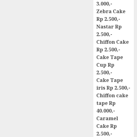
3.000,-
Zebra Cake
Rp 2.500,-
Nastar Rp
2.500,-
Chiffon Cake
Rp 2.500,-
Cake Tape
Cup Rp
2.500,-
Cake Tape
iris Rp 2.500,-
Chiffon cake
tape Rp
40.000,-
Caramel
Cake Rp
2.500,-