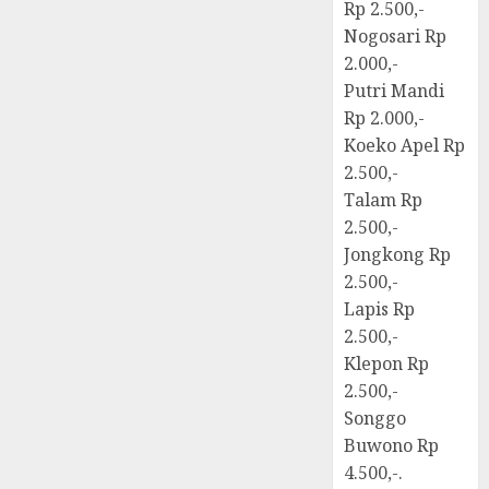
Rp 2.500,-
Nogosari Rp
2.000,-
Putri Mandi
Rp 2.000,-
Koeko Apel Rp
2.500,-
Talam Rp
2.500,-
Jongkong Rp
2.500,-
Lapis Rp
2.500,-
Klepon Rp
2.500,-
Songgo
Buwono Rp
4.500,-.