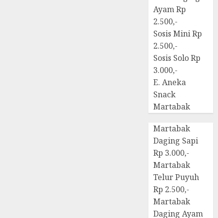
Ayam Rp
2.500,-
Sosis Mini Rp
2.500,-
Sosis Solo Rp
3.000,-
E. Aneka
Snack
Martabak
Martabak
Daging Sapi
Rp 3.000,-
Martabak
Telur Puyuh
Rp 2.500,-
Martabak
Daging Ayam