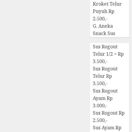
Kroket Telur
Puyuh Rp
2.500,-
G. Aneka
Snack Sus
Sus Rogout
Telur 1/2 = Rp
3.500,-
Sus Rogout
Telur Rp
3.500,-
Sus Rogout
Ayam Rp
3.000,-
Sus Rogout Rp
2.500,-
Sus Ayam Rp