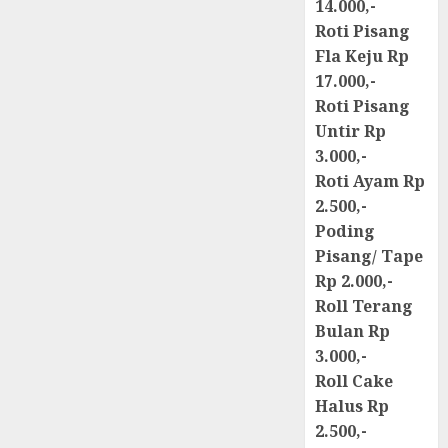
14.000,-
Roti Pisang
Fla Keju Rp
17.000,-
Roti Pisang
Untir Rp
3.000,-
Roti Ayam Rp
2.500,-
Poding
Pisang/ Tape
Rp 2.000,-
Roll Terang
Bulan Rp
3.000,-
Roll Cake
Halus Rp
2.500,-