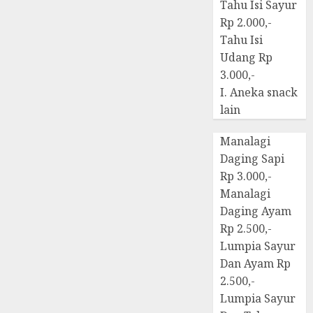
Tahu Isi Sayur
Rp 2.000,-
Tahu Isi
Udang Rp
3.000,-
I. Aneka snack
lain
Manalagi
Daging Sapi
Rp 3.000,-
Manalagi
Daging Ayam
Rp 2.500,-
Lumpia Sayur
Dan Ayam Rp
2.500,-
Lumpia Sayur