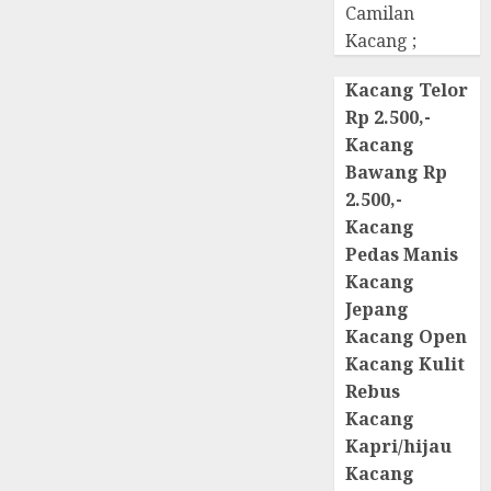
Camilan
Kacang ;
Kacang Telor
Rp 2.500,-
Kacang
Bawang Rp
2.500,-
Kacang
Pedas Manis
Kacang
Jepang
Kacang Open
Kacang Kulit
Rebus
Kacang
Kapri/hijau
Kacang