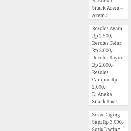
B. Aneka
Snack Arem –
Arem :
Resoles Ayam
Rp 2.500,-
Resoles Telur
Rp 2.000,-
Resoles Sayur
Rp 2.000,-
Resoles
Campur Rp
2.000,-
D. Aneka
Snack Sosis
Sosis Daging
Sapi Rp 3.000,-
Sosis Daging