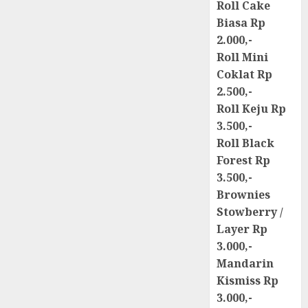
Roll Cake
Biasa Rp
2.000,-
Roll Mini
Coklat Rp
2.500,-
Roll Keju Rp
3.500,-
Roll Black
Forest Rp
3.500,-
Brownies
Stowberry /
Layer Rp
3.000,-
Mandarin
Kismiss Rp
3.000,-