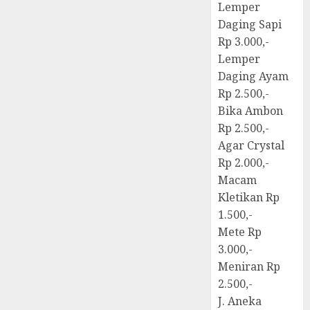
Lemper
Daging Sapi
Rp 3.000,-
Lemper
Daging Ayam
Rp 2.500,-
Bika Ambon
Rp 2.500,-
Agar Crystal
Rp 2.000,-
Macam
Kletikan Rp
1.500,-
Mete Rp
3.000,-
Meniran Rp
2.500,-
J. Aneka