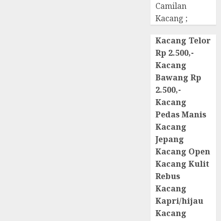
Camilan
Kacang ;
Kacang Telor
Rp 2.500,-
Kacang
Bawang Rp
2.500,-
Kacang
Pedas Manis
Kacang
Jepang
Kacang Open
Kacang Kulit
Rebus
Kacang
Kapri/hijau
Kacang