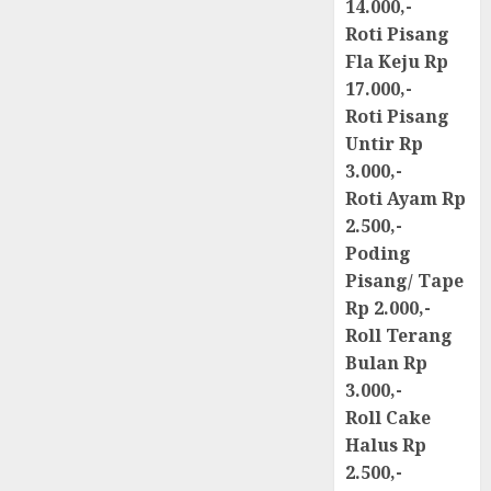
14.000,-
Roti Pisang
Fla Keju Rp
17.000,-
Roti Pisang
Untir Rp
3.000,-
Roti Ayam Rp
2.500,-
Poding
Pisang/ Tape
Rp 2.000,-
Roll Terang
Bulan Rp
3.000,-
Roll Cake
Halus Rp
2.500,-