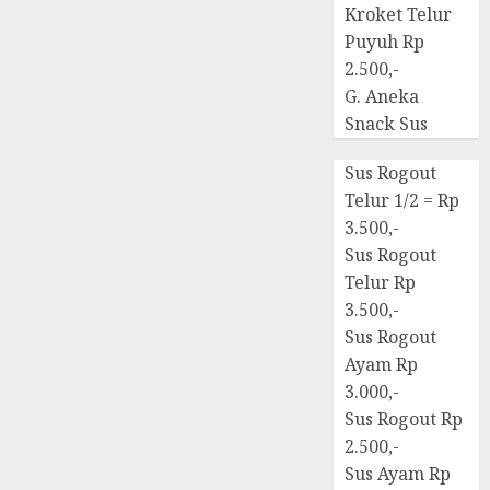
Kroket Telur
Puyuh Rp
2.500,-
G. Aneka
Snack Sus
Sus Rogout
Telur 1/2 = Rp
3.500,-
Sus Rogout
Telur Rp
3.500,-
Sus Rogout
Ayam Rp
3.000,-
Sus Rogout Rp
2.500,-
Sus Ayam Rp