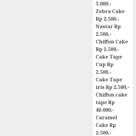
3.000,-
Zebra Cake
Rp 2.500,-
Nastar Rp
2.500,-
Chiffon Cake
Rp 2.500,-
Cake Tape
Cup Rp
2.500,-
Cake Tape
iris Rp 2.500,-
Chiffon cake
tape Rp
40.000,-
Caramel
Cake Rp
2.500,-