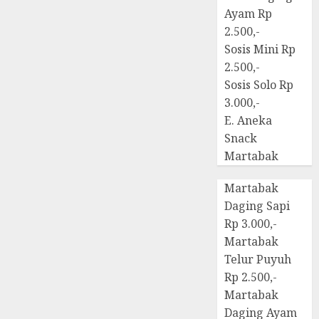
Ayam Rp
2.500,-
Sosis Mini Rp
2.500,-
Sosis Solo Rp
3.000,-
E. Aneka
Snack
Martabak
Martabak
Daging Sapi
Rp 3.000,-
Martabak
Telur Puyuh
Rp 2.500,-
Martabak
Daging Ayam