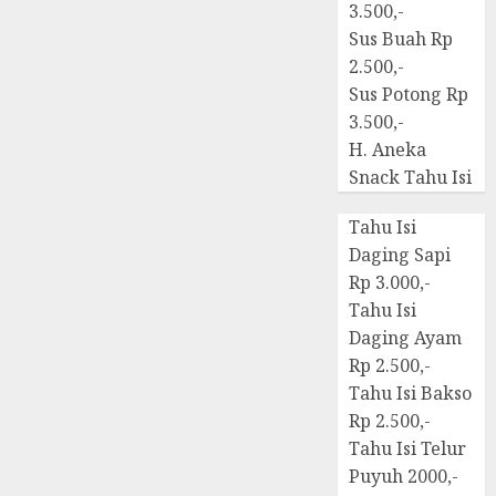
3.500,-
Sus Buah Rp
2.500,-
Sus Potong Rp
3.500,-
H. Aneka
Snack Tahu Isi
Tahu Isi
Daging Sapi
Rp 3.000,-
Tahu Isi
Daging Ayam
Rp 2.500,-
Tahu Isi Bakso
Rp 2.500,-
Tahu Isi Telur
Puyuh 2000,-