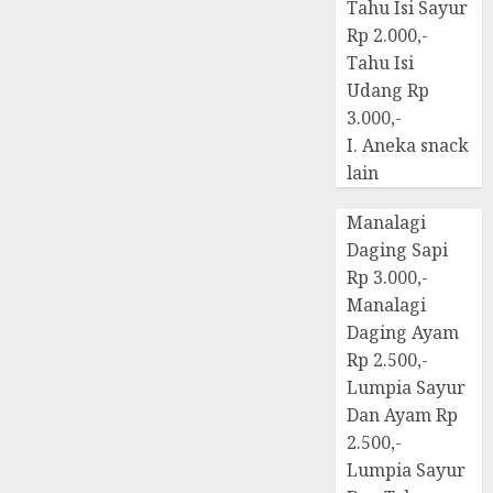
Tahu Isi Sayur
Rp 2.000,-
Tahu Isi
Udang Rp
3.000,-
I. Aneka snack
lain
Manalagi
Daging Sapi
Rp 3.000,-
Manalagi
Daging Ayam
Rp 2.500,-
Lumpia Sayur
Dan Ayam Rp
2.500,-
Lumpia Sayur