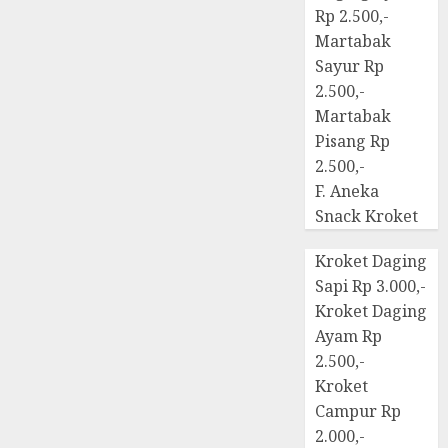
Rp 2.500,-
Martabak
Sayur Rp
2.500,-
Martabak
Pisang Rp
2.500,-
F. Aneka
Snack Kroket
Kroket Daging
Sapi Rp 3.000,-
Kroket Daging
Ayam Rp
2.500,-
Kroket
Campur Rp
2.000,-