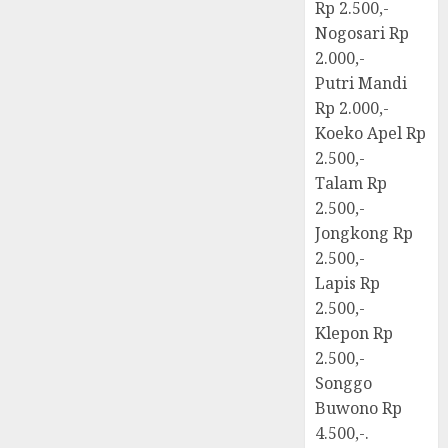
Rp 2.500,-
Nogosari Rp
2.000,-
Putri Mandi
Rp 2.000,-
Koeko Apel Rp
2.500,-
Talam Rp
2.500,-
Jongkong Rp
2.500,-
Lapis Rp
2.500,-
Klepon Rp
2.500,-
Songgo
Buwono Rp
4.500,-.