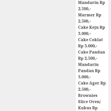
Mandarin Rp
2.500,-
Marmer Rp
2.500,-
Cake Keju Rp
3.000,-
Cake Coklat
Rp 3.000,-
Cake Pandan
Rp 2.500,-
Mandarin
Pandan Rp
3.000,-
Cake Ager Rp
2.500,-
Brownies
Slice Oven/
Kukus Rp