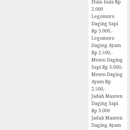
Hula-hula Rp
2.000
Legomoro
Daging Sapi
Rp 3.000,-
Legomoro
Daging Ayam
Rp 2.500,-
Mento Daging
Sapi Rp 3.000,-
Mento Daging
Ayam Rp
2.500,-
Jadah Manten
Daging Sapi
Rp 3.000
Jadah Manten
Daging Ayam