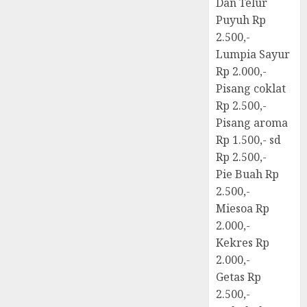
Dan Telur
Puyuh Rp
2.500,-
Lumpia Sayur
Rp 2.000,-
Pisang coklat
Rp 2.500,-
Pisang aroma
Rp 1.500,- sd
Rp 2.500,-
Pie Buah Rp
2.500,-
Miesoa Rp
2.000,-
Kekres Rp
2.000,-
Getas Rp
2.500,-