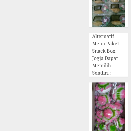
Alternatif
Menu Paket
Snack Box
Jogja Dapat
Memilih
Sendiri :