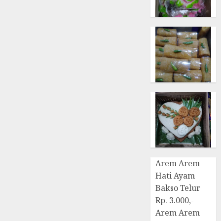
Arem Arem
Hati Ayam
Bakso Telur
Rp. 3.000,-
Arem Arem