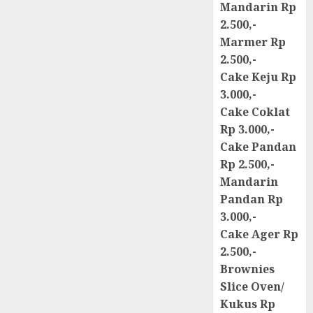
Mandarin Rp
2.500,-
Marmer Rp
2.500,-
Cake Keju Rp
3.000,-
Cake Coklat
Rp 3.000,-
Cake Pandan
Rp 2.500,-
Mandarin
Pandan Rp
3.000,-
Cake Ager Rp
2.500,-
Brownies
Slice Oven/
Kukus Rp