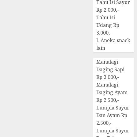
Tahu Isi Sayur
Rp 2.000,-
Tahu Isi
Udang Rp
3.000,-
I. Aneka snack
lain
Manalagi
Daging Sapi
Rp 3.000,-
Manalagi
Daging Ayam
Rp 2.500,-
Lumpia Sayur
Dan Ayam Rp
2.500,-
Lumpia Sayur