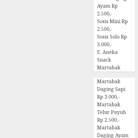
Ayam Rp
2.500,-
Sosis Mini Rp
2.500,-
Sosis Solo Rp
3.000,-
E. Aneka
Snack
Martabak
Martabak
Daging Sapi
Rp 3.000,-
Martabak
Telur Puyuh
Rp 2.500,-
Martabak
Daging Ayam