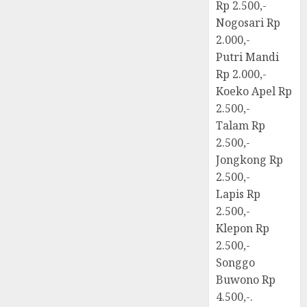
Rp 2.500,-
Nogosari Rp
2.000,-
Putri Mandi
Rp 2.000,-
Koeko Apel Rp
2.500,-
Talam Rp
2.500,-
Jongkong Rp
2.500,-
Lapis Rp
2.500,-
Klepon Rp
2.500,-
Songgo
Buwono Rp
4.500,-.