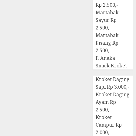
Rp 2.500,-
Martabak
Sayur Rp
2.500,-
Martabak
Pisang Rp
2.500,-
F. Aneka
Snack Kroket
Kroket Daging
Sapi Rp 3.000,-
Kroket Daging
Ayam Rp
2.500,-
Kroket
Campur Rp
2.000,-