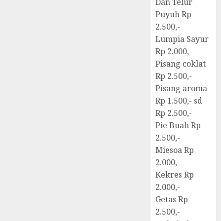
Dan Telur
Puyuh Rp
2.500,-
Lumpia Sayur
Rp 2.000,-
Pisang coklat
Rp 2.500,-
Pisang aroma
Rp 1.500,- sd
Rp 2.500,-
Pie Buah Rp
2.500,-
Miesoa Rp
2.000,-
Kekres Rp
2.000,-
Getas Rp
2.500,-