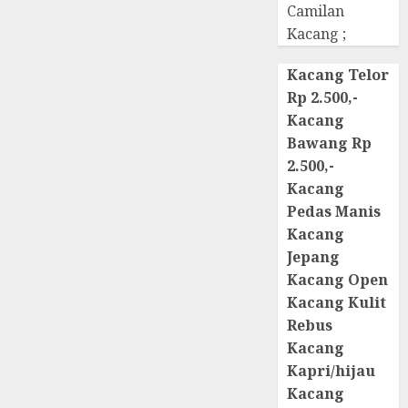
Camilan
Kacang ;
Kacang Telor
Rp 2.500,-
Kacang
Bawang Rp
2.500,-
Kacang
Pedas Manis
Kacang
Jepang
Kacang Open
Kacang Kulit
Rebus
Kacang
Kapri/hijau
Kacang