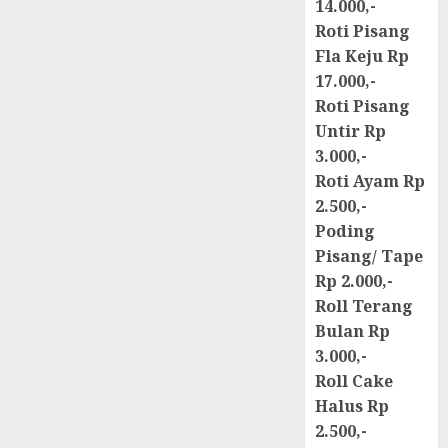
14.000,-
Roti Pisang
Fla Keju Rp
17.000,-
Roti Pisang
Untir Rp
3.000,-
Roti Ayam Rp
2.500,-
Poding
Pisang/ Tape
Rp 2.000,-
Roll Terang
Bulan Rp
3.000,-
Roll Cake
Halus Rp
2.500,-