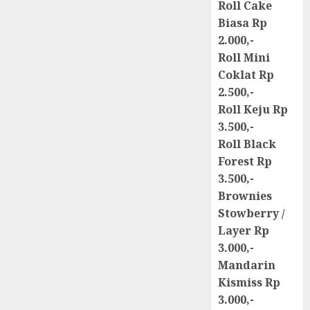
Roll Cake
Biasa Rp
2.000,-
Roll Mini
Coklat Rp
2.500,-
Roll Keju Rp
3.500,-
Roll Black
Forest Rp
3.500,-
Brownies
Stowberry /
Layer Rp
3.000,-
Mandarin
Kismiss Rp
3.000,-