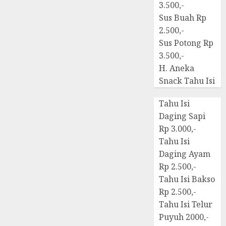
3.500,-
Sus Buah Rp
2.500,-
Sus Potong Rp
3.500,-
H. Aneka
Snack Tahu Isi
Tahu Isi
Daging Sapi
Rp 3.000,-
Tahu Isi
Daging Ayam
Rp 2.500,-
Tahu Isi Bakso
Rp 2.500,-
Tahu Isi Telur
Puyuh 2000,-