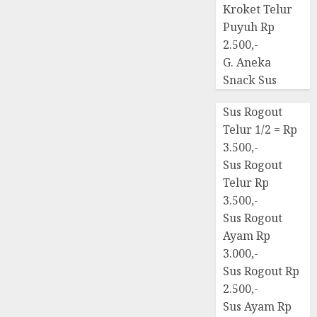
Kroket Telur
Puyuh Rp
2.500,-
G. Aneka
Snack Sus
Sus Rogout
Telur 1/2 = Rp
3.500,-
Sus Rogout
Telur Rp
3.500,-
Sus Rogout
Ayam Rp
3.000,-
Sus Rogout Rp
2.500,-
Sus Ayam Rp