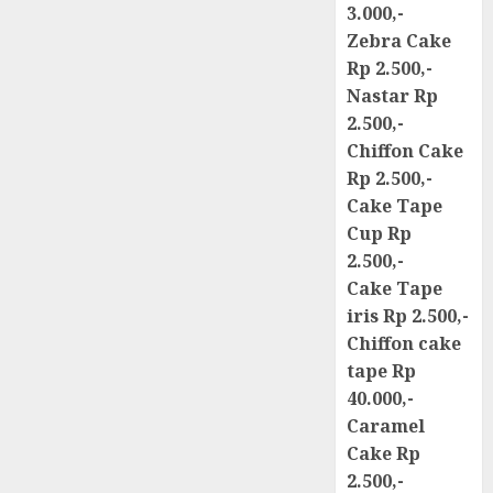
3.000,-
Zebra Cake
Rp 2.500,-
Nastar Rp
2.500,-
Chiffon Cake
Rp 2.500,-
Cake Tape
Cup Rp
2.500,-
Cake Tape
iris Rp 2.500,-
Chiffon cake
tape Rp
40.000,-
Caramel
Cake Rp
2.500,-