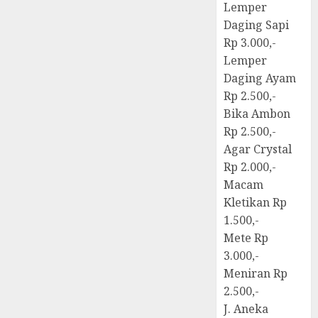
Lemper
Daging Sapi
Rp 3.000,-
Lemper
Daging Ayam
Rp 2.500,-
Bika Ambon
Rp 2.500,-
Agar Crystal
Rp 2.000,-
Macam
Kletikan Rp
1.500,-
Mete Rp
3.000,-
Meniran Rp
2.500,-
J. Aneka