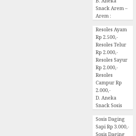
B. Aneka
Snack Arem –
Arem :
Resoles Ayam
Rp 2.500,-
Resoles Telur
Rp 2.000,-
Resoles Sayur
Rp 2.000,-
Resoles
Campur Rp
2.000,-
D. Aneka
Snack Sosis
Sosis Daging
Sapi Rp 3.000,-
Sosis Daging