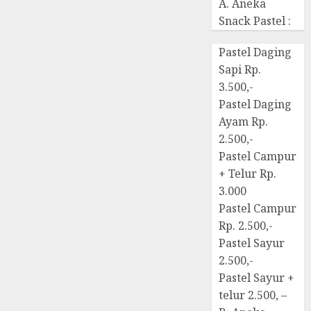
A. Aneka
Snack Pastel :
Pastel Daging
Sapi Rp.
3.500,-
Pastel Daging
Ayam Rp.
2.500,-
Pastel Campur
+ Telur Rp.
3.000
Pastel Campur
Rp. 2.500,-
Pastel Sayur
2.500,-
Pastel Sayur +
telur 2.500, –