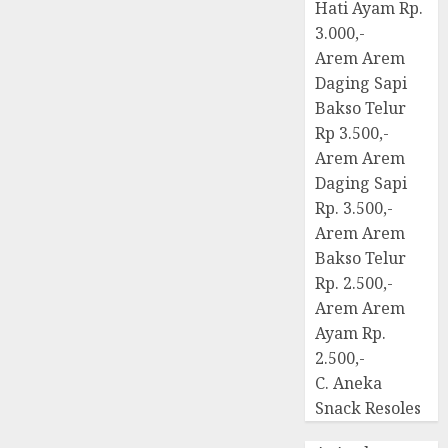
Hati Ayam Rp.
3.000,-
Arem Arem
Daging Sapi
Bakso Telur
Rp 3.500,-
Arem Arem
Daging Sapi
Rp. 3.500,-
Arem Arem
Bakso Telur
Rp. 2.500,-
Arem Arem
Ayam Rp.
2.500,-
C. Aneka
Snack Resoles