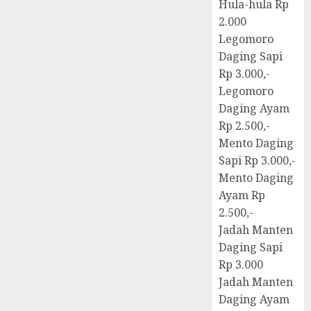
Hula-hula Rp
2.000
Legomoro
Daging Sapi
Rp 3.000,-
Legomoro
Daging Ayam
Rp 2.500,-
Mento Daging
Sapi Rp 3.000,-
Mento Daging
Ayam Rp
2.500,-
Jadah Manten
Daging Sapi
Rp 3.000
Jadah Manten
Daging Ayam