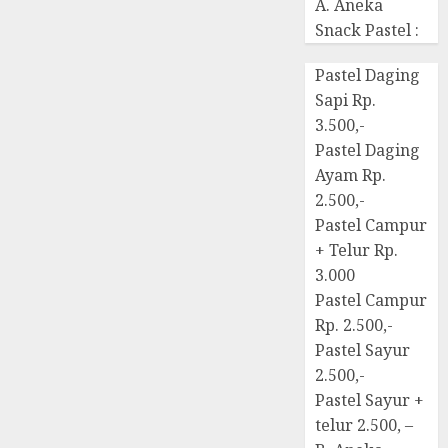
A. Aneka
Snack Pastel :
Pastel Daging
Sapi Rp.
3.500,-
Pastel Daging
Ayam Rp.
2.500,-
Pastel Campur
+ Telur Rp.
3.000
Pastel Campur
Rp. 2.500,-
Pastel Sayur
2.500,-
Pastel Sayur +
telur 2.500, –