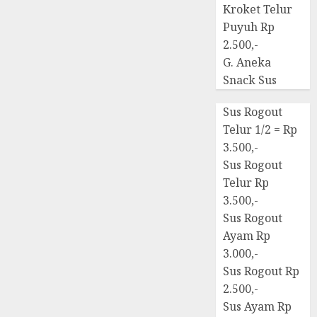
Kroket Telur
Puyuh Rp
2.500,-
G. Aneka
Snack Sus
Sus Rogout
Telur 1/2 = Rp
3.500,-
Sus Rogout
Telur Rp
3.500,-
Sus Rogout
Ayam Rp
3.000,-
Sus Rogout Rp
2.500,-
Sus Ayam Rp