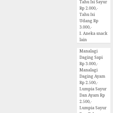
Tahu Isi Sayur
Rp 2.000,-
Tahu Isi
Udang Rp
3.000,-
I. Aneka snack
lain
Manalagi
Daging Sapi
Rp 3.000,-
Manalagi
Daging Ayam
Rp 2.500,-
Lumpia Sayur
Dan Ayam Rp
2.500,-
Lumpia Sayur