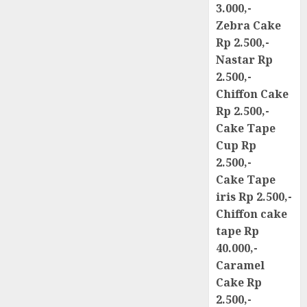
3.000,-
Zebra Cake
Rp 2.500,-
Nastar Rp
2.500,-
Chiffon Cake
Rp 2.500,-
Cake Tape
Cup Rp
2.500,-
Cake Tape
iris Rp 2.500,-
Chiffon cake
tape Rp
40.000,-
Caramel
Cake Rp
2.500,-