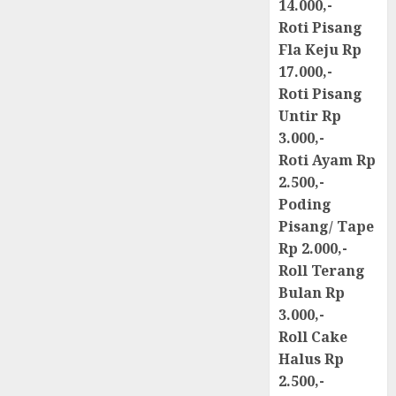
14.000,-
Roti Pisang
Fla Keju Rp
17.000,-
Roti Pisang
Untir Rp
3.000,-
Roti Ayam Rp
2.500,-
Poding
Pisang/ Tape
Rp 2.000,-
Roll Terang
Bulan Rp
3.000,-
Roll Cake
Halus Rp
2.500,-