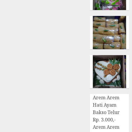
Arem Arem
Hati Ayam
Bakso Telur
Rp. 3.000,-
Arem Arem