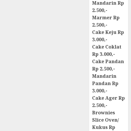
Mandarin Rp
2.500,-
Marmer Rp
2.500,-
Cake Keju Rp
3.000,-
Cake Coklat
Rp 3.000,-
Cake Pandan
Rp 2.500,-
Mandarin
Pandan Rp
3.000,-
Cake Ager Rp
2.500,-
Brownies
Slice Oven/
Kukus Rp