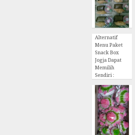
Alternatif
Menu Paket
Snack Box
Jogja Dapat
Memilih
Sendiri :