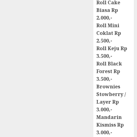
Roll Cake
Biasa Rp
2.000,-
Roll Mini
Coklat Rp
2.500,-
Roll Keju Rp
3.500,-
Roll Black
Forest Rp
3.500,-
Brownies
Stowberry /
Layer Rp
3.000,-
Mandarin
Kismiss Rp
3.000,-