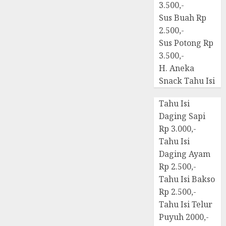
3.500,-
Sus Buah Rp
2.500,-
Sus Potong Rp
3.500,-
H. Aneka
Snack Tahu Isi
Tahu Isi
Daging Sapi
Rp 3.000,-
Tahu Isi
Daging Ayam
Rp 2.500,-
Tahu Isi Bakso
Rp 2.500,-
Tahu Isi Telur
Puyuh 2000,-