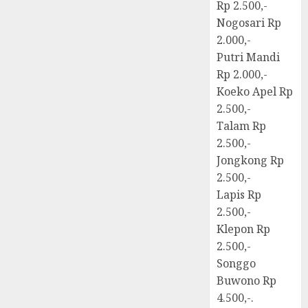
Rp 2.500,-
Nogosari Rp
2.000,-
Putri Mandi
Rp 2.000,-
Koeko Apel Rp
2.500,-
Talam Rp
2.500,-
Jongkong Rp
2.500,-
Lapis Rp
2.500,-
Klepon Rp
2.500,-
Songgo
Buwono Rp
4.500,-.