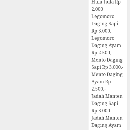
Hula-hula Rp
2.000
Legomoro
Daging Sapi
Rp 3.000,-
Legomoro
Daging Ayam
Rp 2.500,-
Mento Daging
Sapi Rp 3.000,-
Mento Daging
Ayam Rp
2.500,-
Jadah Manten
Daging Sapi
Rp 3.000
Jadah Manten
Daging Ayam