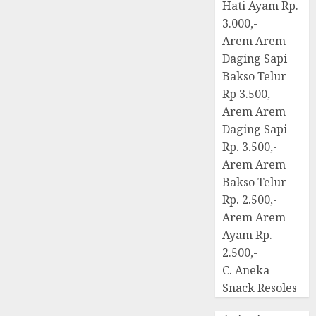
Hati Ayam Rp.
3.000,-
Arem Arem
Daging Sapi
Bakso Telur
Rp 3.500,-
Arem Arem
Daging Sapi
Rp. 3.500,-
Arem Arem
Bakso Telur
Rp. 2.500,-
Arem Arem
Ayam Rp.
2.500,-
C. Aneka
Snack Resoles