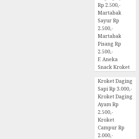
Rp 2.500,-
Martabak
Sayur Rp
2.500,-
Martabak
Pisang Rp
2.500,-
F. Aneka
Snack Kroket
Kroket Daging
Sapi Rp 3.000,-
Kroket Daging
Ayam Rp
2.500,-
Kroket
Campur Rp
2.000,-