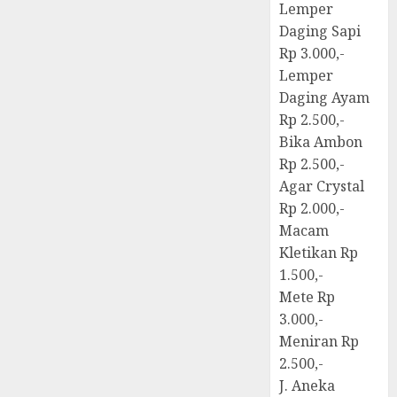
Lemper
Daging Sapi
Rp 3.000,-
Lemper
Daging Ayam
Rp 2.500,-
Bika Ambon
Rp 2.500,-
Agar Crystal
Rp 2.000,-
Macam
Kletikan Rp
1.500,-
Mete Rp
3.000,-
Meniran Rp
2.500,-
J. Aneka