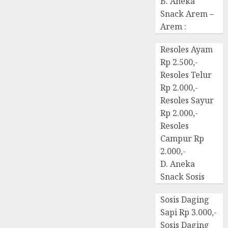
B. Aneka
Snack Arem –
Arem :
Resoles Ayam
Rp 2.500,-
Resoles Telur
Rp 2.000,-
Resoles Sayur
Rp 2.000,-
Resoles
Campur Rp
2.000,-
D. Aneka
Snack Sosis
Sosis Daging
Sapi Rp 3.000,-
Sosis Daging