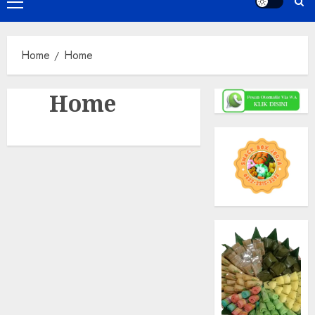
Primary
Menu
Home
Home
Home