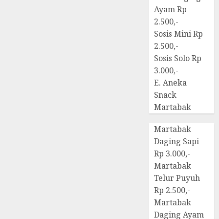
Ayam Rp
2.500,-
Sosis Mini Rp
2.500,-
Sosis Solo Rp
3.000,-
E. Aneka
Snack
Martabak
Martabak
Daging Sapi
Rp 3.000,-
Martabak
Telur Puyuh
Rp 2.500,-
Martabak
Daging Ayam