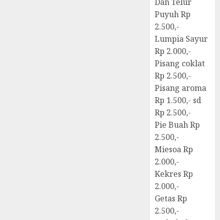
Dan Telur
Puyuh Rp
2.500,-
Lumpia Sayur
Rp 2.000,-
Pisang coklat
Rp 2.500,-
Pisang aroma
Rp 1.500,- sd
Rp 2.500,-
Pie Buah Rp
2.500,-
Miesoa Rp
2.000,-
Kekres Rp
2.000,-
Getas Rp
2.500,-